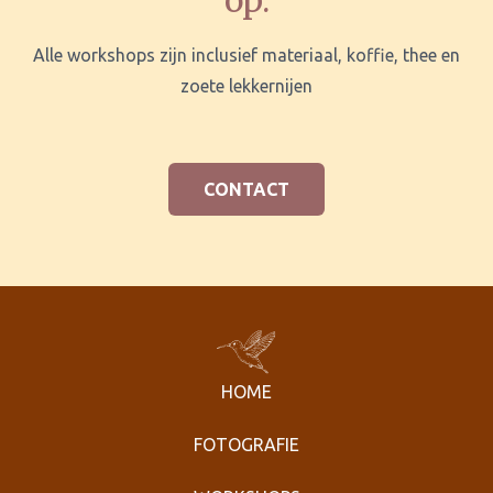
op.
Alle workshops zijn inclusief materiaal, koffie, thee en
zoete lekkernijen
CONTACT
HOME
FOTOGRAFIE