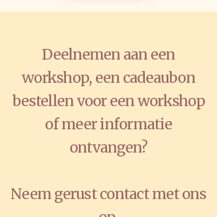
Deelnemen aan een
workshop, een cadeaubon
bestellen voor een workshop
of meer informatie
ontvangen?
Neem gerust contact met ons