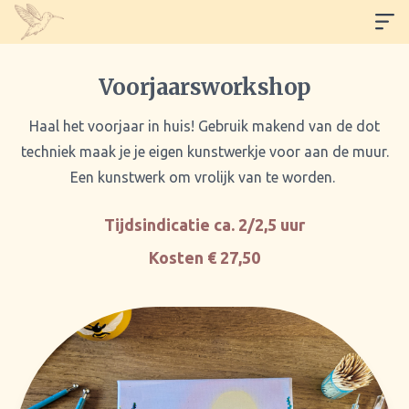
Voorjaarsworkshop
Haal het voorjaar in huis! Gebruik makend van de dot
techniek maak je je eigen kunstwerkje voor aan de muur.
Een kunstwerk om vrolijk van te worden.
Tijdsindicatie ca. 2/2,5 uur
Kosten € 27,50