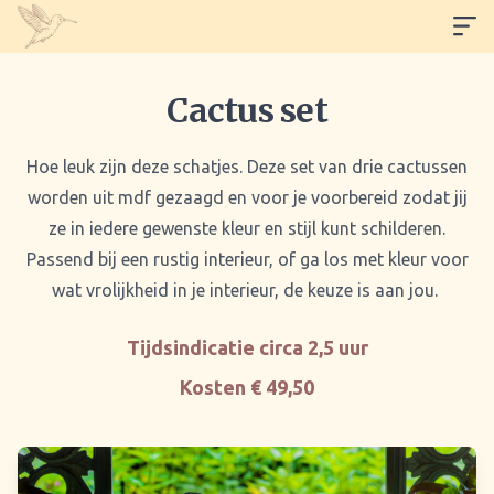
Cactus set
Hoe leuk zijn deze schatjes. Deze set van drie cactussen
worden uit mdf gezaagd en voor je voorbereid zodat jij
ze in iedere gewenste kleur en stijl kunt schilderen.
Passend bij een rustig interieur, of ga los met kleur voor
wat vrolijkheid in je interieur, de keuze is aan jou.
Tijdsindicatie circa 2,5 uur
Kosten € 49,50