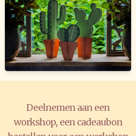
Deelnemen aan een
workshop, een cadeaubon