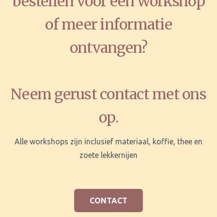
bestellen voor een workshop
of meer informatie
ontvangen?
Neem gerust contact met ons
op.
Alle workshops zijn inclusief materiaal, koffie, thee en
zoete lekkernijen
CONTACT