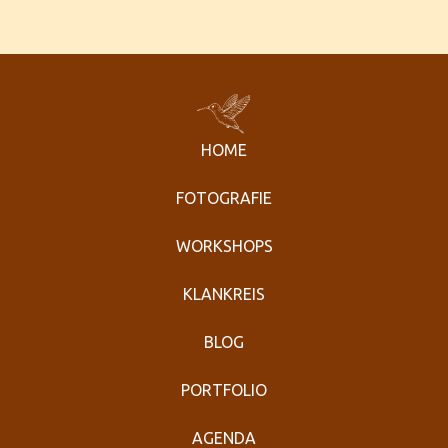
HOME
FOTOGRAFIE
WORKSHOPS
KLANKREIS
BLOG
PORTFOLIO
AGENDA