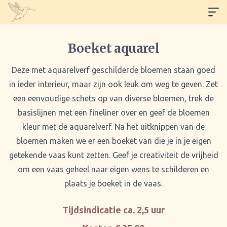
Boeket aquarel
Deze met aquarelverf geschilderde bloemen staan goed
in ieder interieur, maar zijn ook leuk om weg te geven. Zet
een eenvoudige schets op van diverse bloemen, trek de
basislijnen met een fineliner over en geef de bloemen
kleur met de aquarelverf. Na het uitknippen van de
bloemen maken we er een boeket van die je in je eigen
getekende vaas kunt zetten. Geef je creativiteit de vrijheid
om een vaas geheel naar eigen wens te schilderen en
plaats je boeket in de vaas.
Tijdsindicatie ca. 2,5 uur