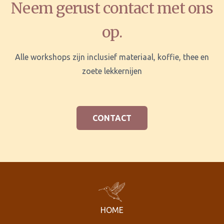
Neem gerust contact met ons
op.
Alle workshops zijn inclusief materiaal, koffie, thee en
zoete lekkernijen
CONTACT
HOME