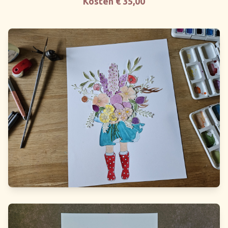
Kosten € 35,00