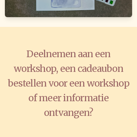
Deelnemen aan een
workshop, een cadeaubon
bestellen voor een workshop
of meer informatie
ontvangen?