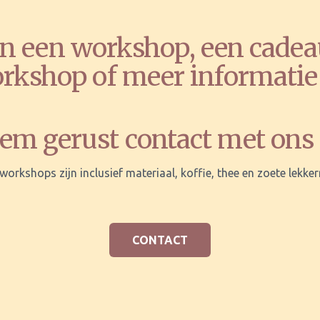
 een workshop, een cadea
rkshop of meer informati
em gerust contact met ons 
 workshops zijn inclusief materiaal, koffie, thee en zoete lekker
CONTACT