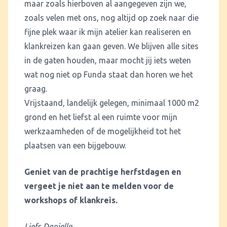
maar zoals hierboven al aangegeven zijn we,
zoals velen met ons, nog altijd op zoek naar die
fijne plek waar ik mijn atelier kan realiseren en
klankreizen kan gaan geven. We blijven alle sites
in de gaten houden, maar mocht jij iets weten
wat nog niet op Funda staat dan horen we het
graag.
Vrijstaand, landelijk gelegen, minimaal 1000 m2
grond en het liefst al een ruimte voor mijn
werkzaamheden of de mogelijkheid tot het
plaatsen van een bijgebouw.
Geniet van de prachtige herfstdagen en
vergeet je niet aan te melden voor de
workshops of klankreis.
Liefs Danielle