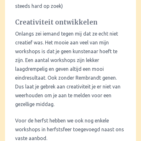
steeds hard op zoek)
Creativiteit ontwikkelen
Onlangs zei iemand tegen mij dat ze echt niet
creatief was. Het mooie aan veel van mijn
workshops is dat je geen kunstenaar hoeft te
zijn. Een aantal workshops zijn lekker
laagdrempelig en geven altijd een mooi
eindresultaat. Ook zonder Rembrandt genen.
Dus laat je gebrek aan creativiteit je er niet van
weerhouden om je aan te melden voor een
gezellige middag.
Voor de herfst hebben we ook nog enkele
workshops in herfstsfeer toegevoegd naast ons
vaste aanbod.