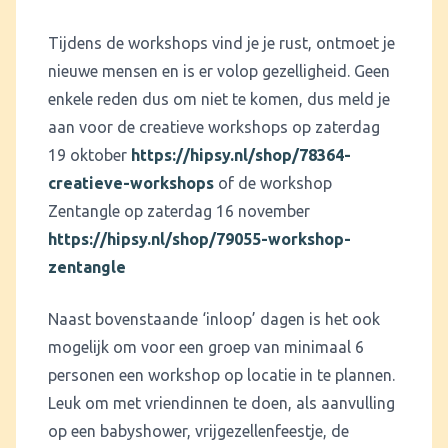
Tijdens de workshops vind je je rust, ontmoet je
nieuwe mensen en is er volop gezelligheid. Geen
enkele reden dus om niet te komen, dus meld je
aan voor de creatieve workshops op zaterdag
19 oktober
https://hipsy.nl/shop/78364-
creatieve-workshops
of de workshop
Zentangle op zaterdag 16 november
https://hipsy.nl/shop/79055-workshop-
zentangle
Naast bovenstaande ‘inloop’ dagen is het ook
mogelijk om voor een groep van minimaal 6
personen een workshop op locatie in te plannen.
Leuk om met vriendinnen te doen, als aanvulling
op een babyshower, vrijgezellenfeestje, de