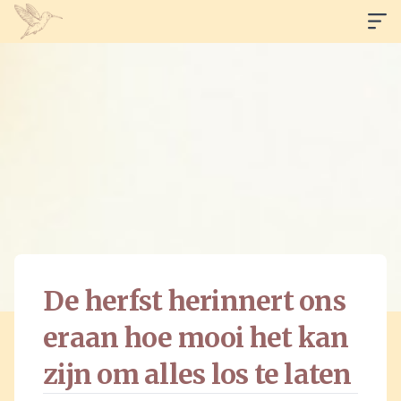
De herfst herinnert ons
eraan hoe mooi het kan
zijn om alles los te laten