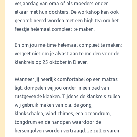
verjaardag van oma of als moeders onder
elkaar met hun dochters. De workshop kan ook
gecombineerd worden met een high tea om het
feestje helemaal compleet te maken.
En om jou me-time helemaal compleet te maken:
vergeet niet om je alvast aan te melden voor de
klankreis op 25 oktober in Diever.
Wanneer jij heerlijk comfortabel op een matras
ligt, dompelen wij jou onder in een bad van
rustgevende klanken. Tijdens de klankreis zullen
wij gebruik maken van o.a. de gong,
klankschalen, wind chimes, een oceandrum,
tongdrum en de handpan waardoor de
hersengolven worden vertraagd. Je zult ervaren