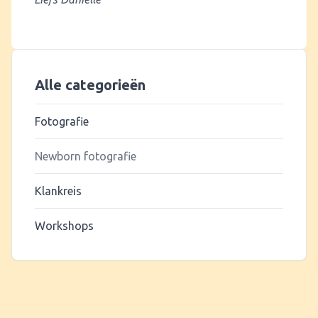
Alle categorieën
Fotografie
Newborn fotografie
Klankreis
Workshops