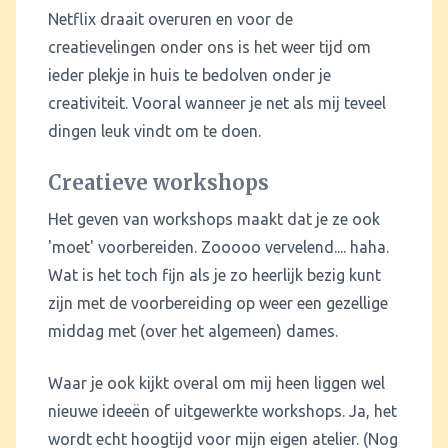
Netflix draait overuren en voor de
creatievelingen onder ons is het weer tijd om
ieder plekje in huis te bedolven onder je
creativiteit. Vooral wanneer je net als mij teveel
dingen leuk vindt om te doen.
Creatieve workshops
Het geven van workshops maakt dat je ze ook
'moet' voorbereiden. Zooooo vervelend.... haha.
Wat is het toch fijn als je zo heerlijk bezig kunt
zijn met de voorbereiding op weer een gezellige
middag met (over het algemeen) dames.
Waar je ook kijkt overal om mij heen liggen wel
nieuwe ideeën of uitgewerkte workshops. Ja, het
wordt echt hoogtijd voor mijn eigen atelier. (Nog