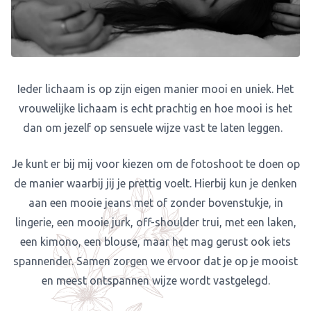
Ieder lichaam is op zijn eigen manier mooi en uniek. Het
vrouwelijke lichaam is echt prachtig en hoe mooi is het
dan om jezelf op sensuele wijze vast te laten leggen.
Je kunt er bij mij voor kiezen om de fotoshoot te doen op
de manier waarbij jij je prettig voelt. Hierbij kun je denken
aan een mooie jeans met of zonder bovenstukje, in
lingerie, een mooie jurk, off-shoulder trui, met een laken,
een kimono, een blouse, maar het mag gerust ook iets
spannender. Samen zorgen we ervoor dat je op je mooist
en meest ontspannen wijze wordt vastgelegd.